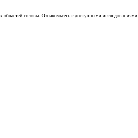
х областей головы. Ознакомьтесь с доступными исследованиями