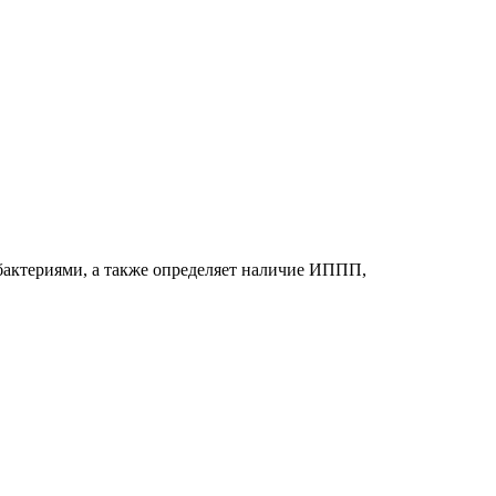
актериями, а также определяет наличие ИППП,