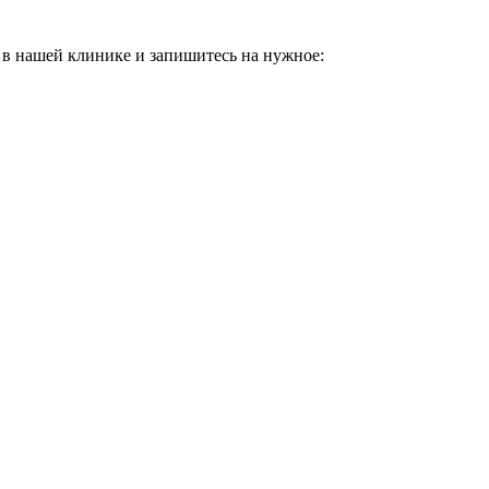
 в нашей клинике и запишитесь на нужное: