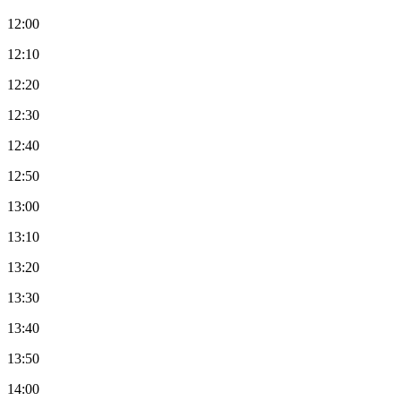
12:00
12:10
12:20
12:30
12:40
12:50
13:00
13:10
13:20
13:30
13:40
13:50
14:00