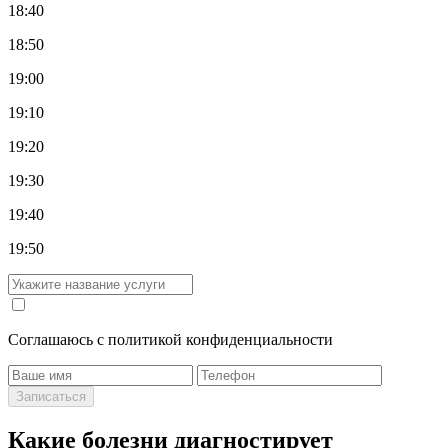
18:40
18:50
19:00
19:10
19:20
19:30
19:40
19:50
Cоглашаюсь с политикой конфиденциальности
Записаться
Какие болезни диагностирует