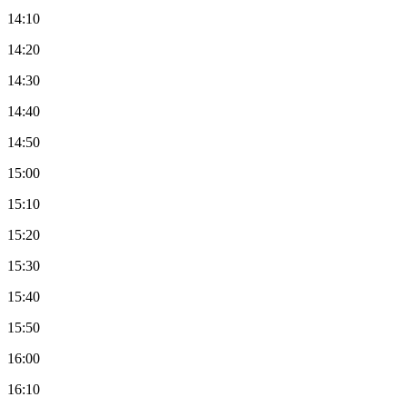
14:10
14:20
14:30
14:40
14:50
15:00
15:10
15:20
15:30
15:40
15:50
16:00
16:10