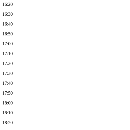
16:20
16:30
16:40
16:50
17:00
17:10
17:20
17:30
17:40
17:50
18:00
18:10
18:20