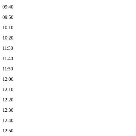
09:40
09:50
10:10
10:20
11:30
11:40
11:50
12:00
12:10
12:20
12:30
12:40
12:50