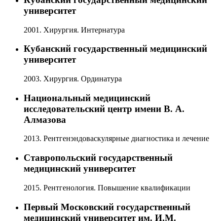
университет
2001. Хирургия. Интернатура
Кубанский государственный медицинский
университет
2003. Хирургия. Ординатура
Национальный медицинский
исследовательский центр имени В. А.
Алмазова
2013. Рентгенэндоваскулярные диагностика и лечение
Ставропольский государственный
медицинский университет
2015. Рентгенология. Повышение квалификации
Первый Московский государственный
медицинский университет им. И.М.