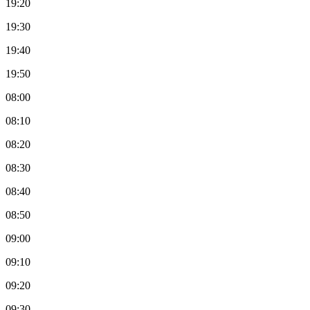
19:20
19:30
19:40
19:50
08:00
08:10
08:20
08:30
08:40
08:50
09:00
09:10
09:20
09:30