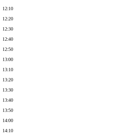
12:10
12:20
12:30
12:40
12:50
13:00
13:10
13:20
13:30
13:40
13:50
14:00
14:10