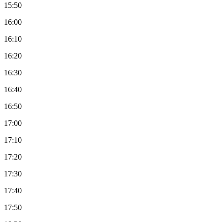
15:50
16:00
16:10
16:20
16:30
16:40
16:50
17:00
17:10
17:20
17:30
17:40
17:50