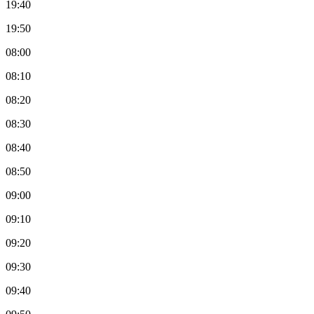
19:40
19:50
08:00
08:10
08:20
08:30
08:40
08:50
09:00
09:10
09:20
09:30
09:40