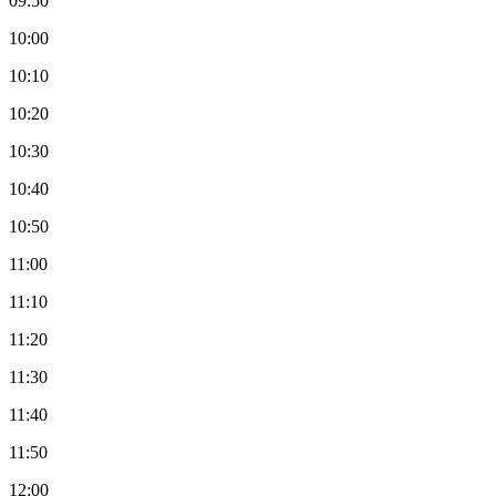
09:50
10:00
10:10
10:20
10:30
10:40
10:50
11:00
11:10
11:20
11:30
11:40
11:50
12:00