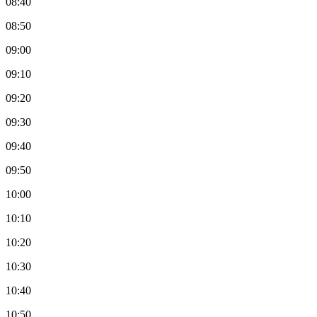
08:40
08:50
09:00
09:10
09:20
09:30
09:40
09:50
10:00
10:10
10:20
10:30
10:40
10:50