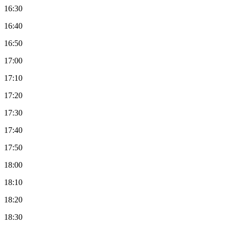
16:30
16:40
16:50
17:00
17:10
17:20
17:30
17:40
17:50
18:00
18:10
18:20
18:30