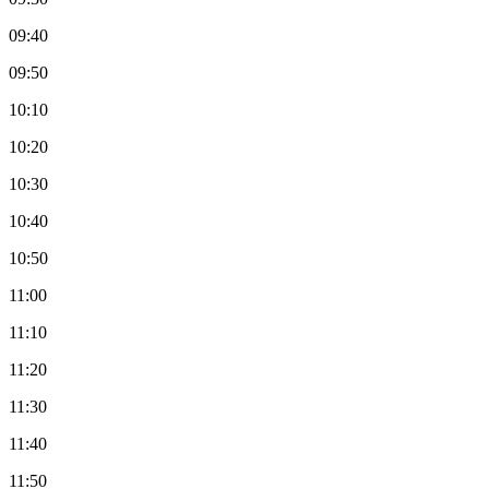
09:40
09:50
10:10
10:20
10:30
10:40
10:50
11:00
11:10
11:20
11:30
11:40
11:50