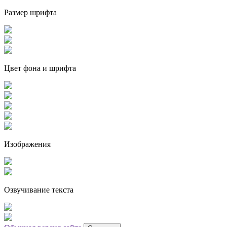
Размер шрифта
Цвет фона и шрифта
Изображения
Озвучивание текста