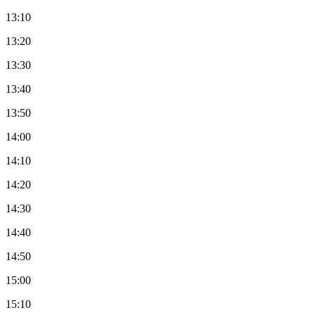
13:10
13:20
13:30
13:40
13:50
14:00
14:10
14:20
14:30
14:40
14:50
15:00
15:10