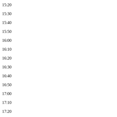
15:20
15:30
15:40
15:50
16:00
16:10
16:20
16:30
16:40
16:50
17:00
17:10
17:20