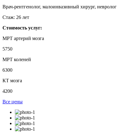
Врач-рентгенолог, малоинвазивный хирург, невролог
Стаж:
26 лет
Стоимость услуг:
МРТ артерий мозга
5750
МРТ коленей
6300
КТ мозга
4200
Все цены