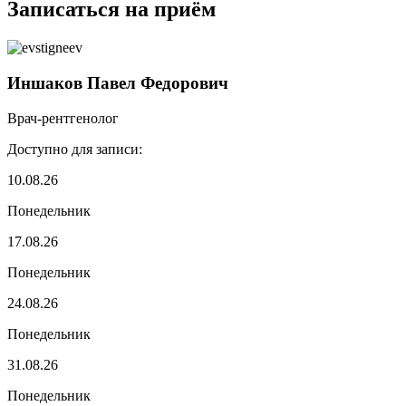
Записаться на приём
Иншаков Павел Федорович
Врач-рентгенолог
Доступно для записи:
10.08.26
Понедельник
17.08.26
Понедельник
24.08.26
Понедельник
31.08.26
Понедельник