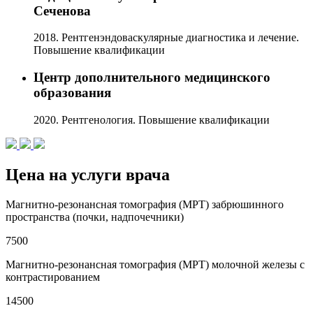
Сеченова
2018. Рентгенэндоваскулярные диагностика и лечение.
Повышение квалификации
Центр дополнительного медицинского
образования
2020. Рентгенология. Повышение квалификации
Цена на услуги врача
Магнитно-резонансная томография (МРТ) забрюшинного
пространства (почки, надпочечники)
7500
Магнитно-резонансная томография (МРТ) молочной железы с
контрастированием
14500