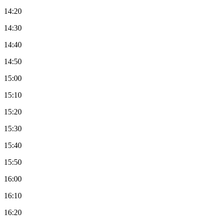
14:20
14:30
14:40
14:50
15:00
15:10
15:20
15:30
15:40
15:50
16:00
16:10
16:20