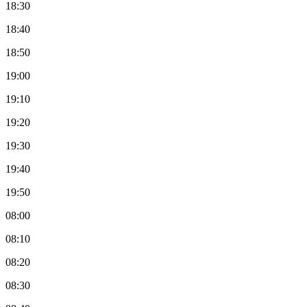
18:30
18:40
18:50
19:00
19:10
19:20
19:30
19:40
19:50
08:00
08:10
08:20
08:30