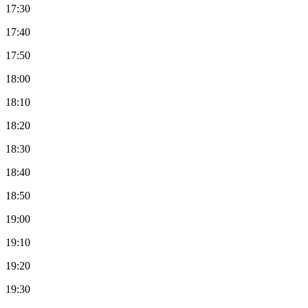
17:30
17:40
17:50
18:00
18:10
18:20
18:30
18:40
18:50
19:00
19:10
19:20
19:30