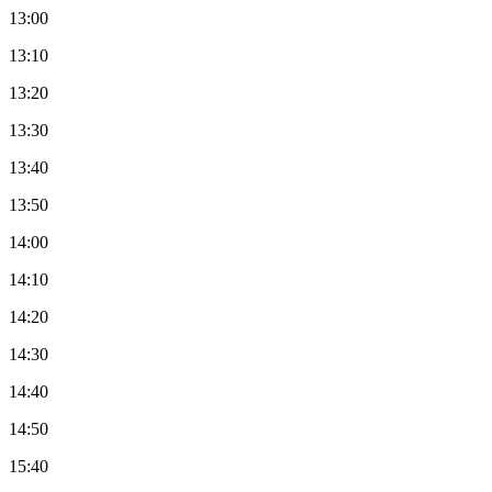
13:00
13:10
13:20
13:30
13:40
13:50
14:00
14:10
14:20
14:30
14:40
14:50
15:40