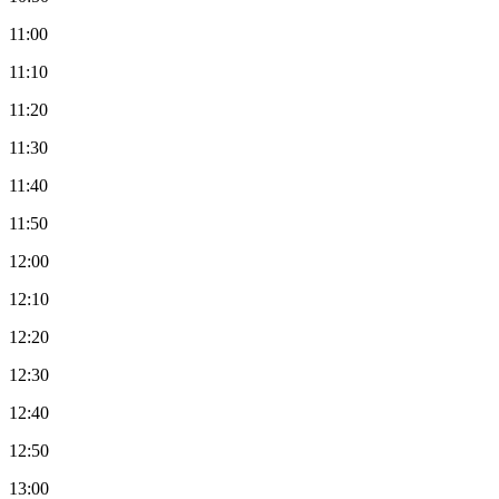
11:00
11:10
11:20
11:30
11:40
11:50
12:00
12:10
12:20
12:30
12:40
12:50
13:00