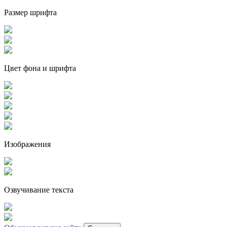
Размер шрифта
Цвет фона и шрифта
Изображения
Озвучивание текста