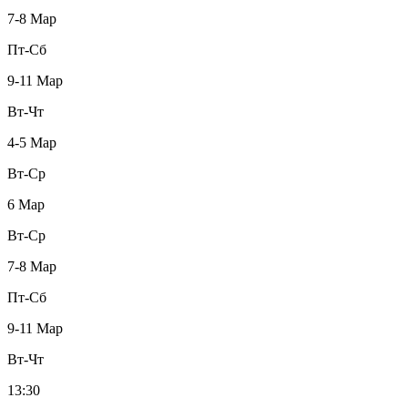
7-8 Мар
Пт-Сб
9-11 Мар
Вт-Чт
4-5 Мар
Вт-Ср
6 Мар
Вт-Ср
7-8 Мар
Пт-Сб
9-11 Мар
Вт-Чт
13:30