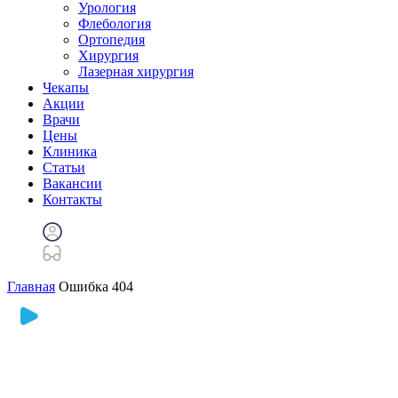
Урология
Флебология
Ортопедия
Хирургия
Лазерная хирургия
Чекапы
Акции
Врачи
Цены
Клиника
Статьи
Вакансии
Контакты
Главная
Ошибка 404