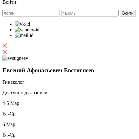
Войти
Евгений Афонасьевич Евстигнеев
Гинеколог
Доступно для записи:
4-5 Мар
Вт-Ср
6 Мар
Вт-Ср