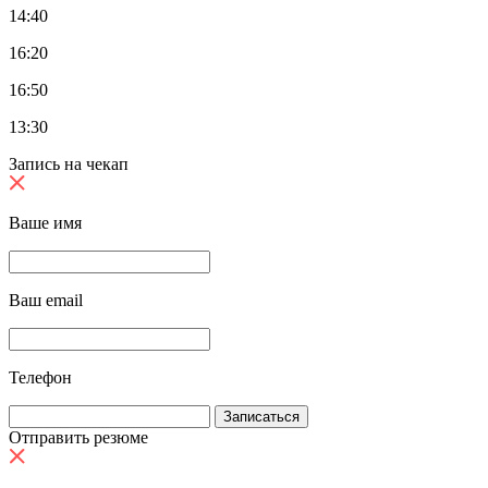
14:40
16:20
16:50
13:30
Запись на чекап
Ваше имя
Ваш email
Телефон
Отправить резюме