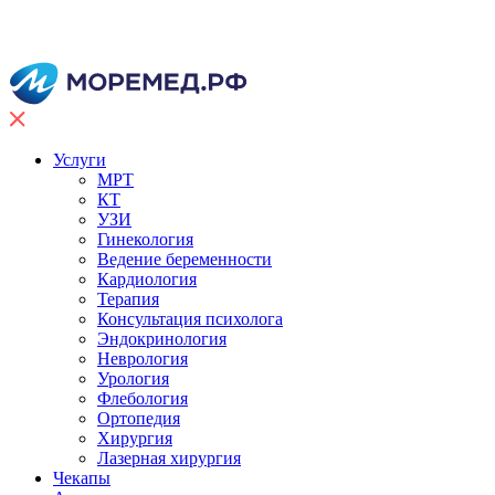
Услуги
МРТ
КТ
УЗИ
Гинекология
Ведение беременности
Кардиология
Терапия
Консультация психолога
Эндокринология
Неврология
Урология
Флебология
Ортопедия
Хирургия
Лазерная хирургия
Чекапы