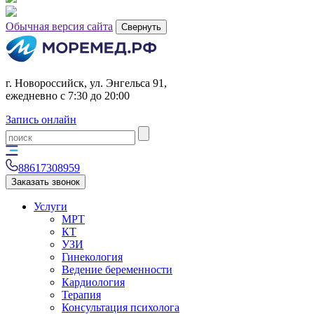
Обычная версия сайта
Свернуть
г. Новороссийск, ул. Энгельса 91,
ежедневно с 7:30 до 20:00
Запись онлайн
88617308959
Заказать звонок
Услуги
МРТ
КТ
УЗИ
Гинекология
Ведение беременности
Кардиология
Терапия
Консультация психолога