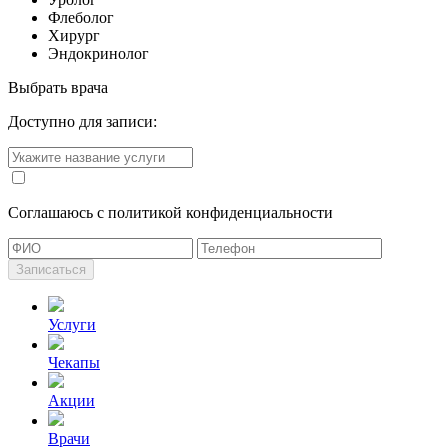
Флеболог
Хирург
Эндокринолог
Выбрать врача
Доступно для записи:
Cоглашаюсь с политикой конфиденциальности
Записаться
Услуги
Чекапы
Акции
Врачи