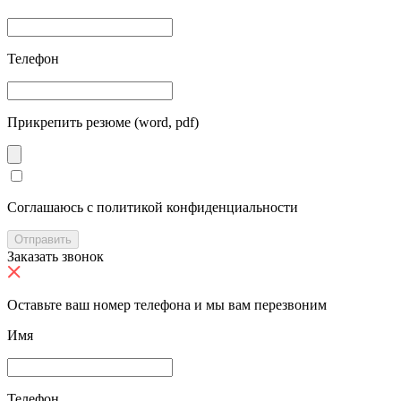
Телефон
Прикрепить резюме (word, pdf)
Cоглашаюсь с политикой конфиденциальности
Отправить
Заказать звонок
Оставьте ваш номер телефона и мы вам перезвоним
Имя
Телефон