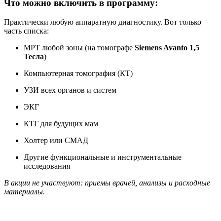
Что можно включить в программу:
Практически любую аппаратную диагностику. Вот только
часть списка:
МРТ любой зоны (на томографе
Siemens Avanto 1,5
Тесла
)
Компьютерная томография (КТ)
УЗИ всех органов и систем
ЭКГ
КТГ для будущих мам
Холтер или СМАД
Другие функциональные и инструментальные
исследования
В акции не участвуют: приемы врачей, анализы и расходные
материалы.