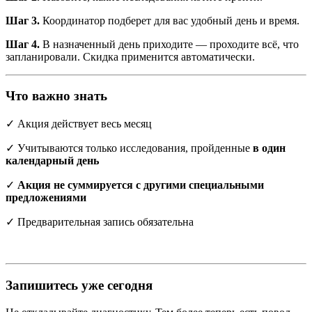
Шаг 3.
Координатор подберет для вас удобный день и время.
Шаг 4.
В назначенный день приходите — проходите всё, что
запланировали. Скидка применится автоматически.
Что важно знать
✓ Акция действует весь месяц
✓ Учитываются только исследования, пройденные
в один
календарный день
✓
Акция не суммируется с другими специальными
предложениями
✓ Предварительная запись обязательна
Запишитесь уже сегодня