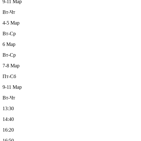
9-11 Мар
Вт-Чт
4-5 Мар
Вт-Ср
6 Мар
Вт-Ср
7-8 Мар
Пт-Сб
9-11 Мар
Вт-Чт
13:30
14:40
16:20
16:50