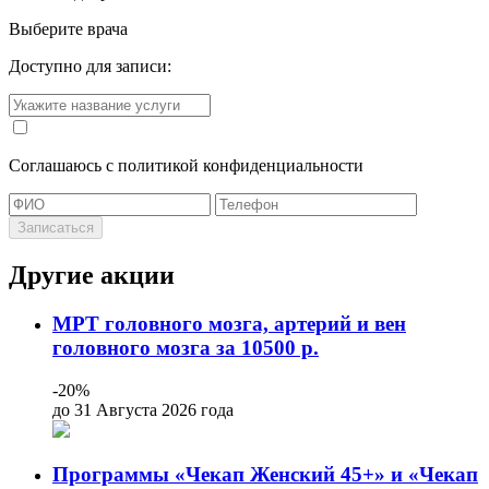
Выберите врача
Доступно для записи:
Cоглашаюсь с политикой конфиденциальности
Записаться
Другие акции
МРТ головного мозга, артерий и вен
головного мозга за 10500 р.
-20%
до 31 Августа 2026 года
Программы «Чекап Женский 45+» и «Чекап