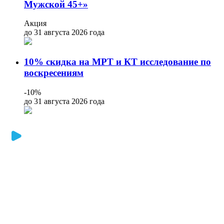
Мужской 45+»
Акция
до 31 августа 2026 года
10% скидка на МРТ и КТ исследование по
воскресениям
-10%
до 31 августа 2026 года