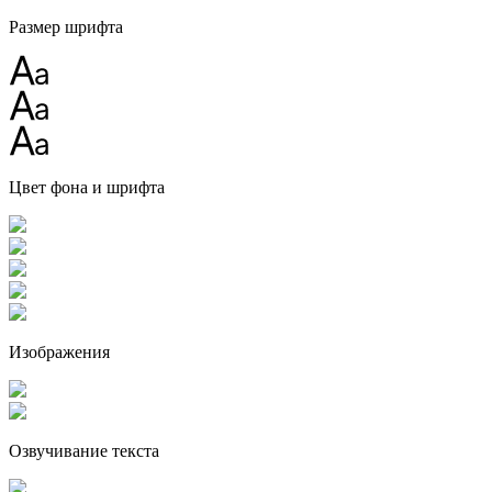
Размер шрифта
Цвет фона и шрифта
Изображения
Озвучивание текста