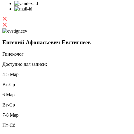
Евгений Афонасьевич Евстигнеев
Гинеколог
Доступно для записи:
4-5 Мар
Вт-Ср
6 Мар
Вт-Ср
7-8 Мар
Пт-Сб