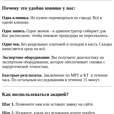
Почему это удобно именно у нас:
Одна клиника.
Не нужно перемещаться по городу. Всё в
одной клинике.
Одна запись.
Один звонок - и администратор собирает для
Вас расписание, чтобы никакие процедуры не пересекались.
Один чек.
Без раздельных платежей и походов в кассу. Скидка
начисляется сразу на всё.
Экспертное оборудование.
Вы получаете диагностику на
экспертном оборудовании, которое обеспечивает снимки с
хирургической точностью.
Быстрые результаты.
Заключение по МРТ и КТ в течение
часа. По остальным исследованиям в течении 15 минут.
Как воспользоваться акцией?
Шаг 1.
Позвоните нам или оставьте заявку на сайте.
Шаг 2.
Назовите, какие исследования хотите пройти.