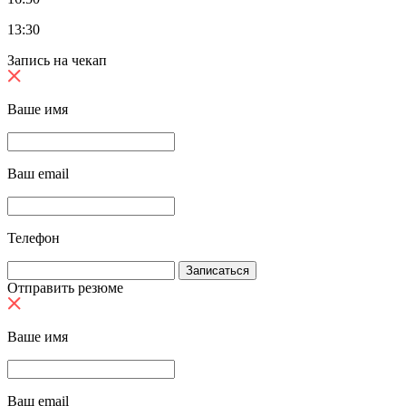
13:30
Запись на чекап
Ваше имя
Ваш email
Телефон
Отправить резюме
Ваше имя
Ваш email