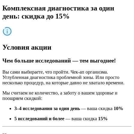
Комплексная диагностика за один
день: скидка до 15%
Условия акции
Чем больше исследований — тем выгоднее!
Вы сами выбираете, что пройти. Чек-ап организма.
Углубленная диагностика проблемной зоны. Или просто
несколько процедур, на которые давно не хватало времени.
Мы считаем не количество, а заботу о вашем здоровье и
поощряем скидкой:
3–4 исследования за один день
— ваша скидка
10%
5 исследований и более
— ваша скидка
15%