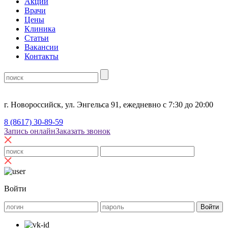
Акции
Врачи
Цены
Клиника
Статьи
Вакансии
Контакты
г. Новороссийск, ул. Энгельса 91, ежедневно с 7:30 до 20:00
8 (8617) 30-89-59
Запись онлайн
Заказать звонок
Войти