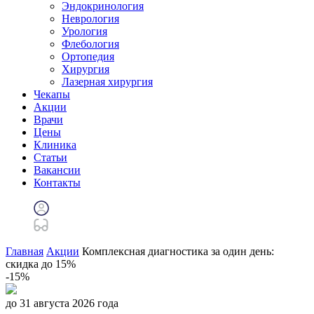
Эндокринология
Неврология
Урология
Флебология
Ортопедия
Хирургия
Лазерная хирургия
Чекапы
Акции
Врачи
Цены
Клиника
Статьи
Вакансии
Контакты
Главная
Акции
Комплексная диагностика за один день:
скидка до 15%
-15%
до 31 августа 2026 года