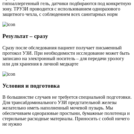
гипоаллергенный гель, датчики подбираются под конкретную
зону. ТРУЗИ проводится с использованием одноразового
защитного чехла, с соблюдением всех санитарных норм
Результат – сразу
Сразу после обследования пациент получает письменный
протокол УЗИ. При необходимости исследование может быть
записано на электронный носитель – для передачи урологу
или для хранения в личной медкарте
Условия и подготовка
В большинстве случаев не требуется специальной подготовки.
Для трансабдоминального УЗИ предстательной железы
желательно иметь наполненный мочевой пузырь. Мы
обеспечиваем одноразовые простыни, бумажные полотенца и
стерильные расходные материалы. Приносить с собой ничего
не нужно