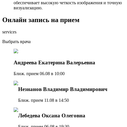
обеспечивает высокую четкость изображения и точную
визуализацию.
Онлайн запись на прием
services
Выбрать врача
Андреева Екатерина Валерьевна
Ближ. прием 06.08 в 10:00
Незнанов Владимир Владимирович
Ближ. прием 11.08 в 14:50
Лебедева Оксана Олеговна
Ближ. прием 06.08 в 19:30