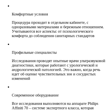
Комфортные условия
Процедура проходит в отдельном кабинете, с
одноразовыми материалами и бережным отношением.
Учитываются все аспекты: от психологического
комфорта до соблюдения санитарных стандартов
Профильные специалисты
Исследования проводят опытные врачи ультразвуковой
диагностики, которые работают с урологической и
андрологической патологией. Это важно, когда речь
идет об оценке чувствительных зон и сосудистых
изменений
Современное оборудование
Все исследования выполняются на аппарате Philips
Affiniti 70 – системе экспертного класса, которая