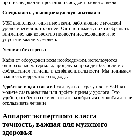
при исследовании простаты и сосудов полового члена.
Специалисты, знающие мужскую анатомию
УЗИ выполняют опытные врачи, работающие с мужской
урологической патологией. Они понимают, на что обращать
внимание, как корректно провести исследование и не
упустить важных деталей.
Условия без стресса
Кабинет оборудован всем необходимым, используются
одноразовые материалы, процедура проходит без боли и с
соблюдением гигиены и конфиденциальности. Мы понимаем
важность корректного подхода.
Удобство в один визит.
Если нужно – сразу после УЗИ вы
можете сдать анализы или пройти прием у уролога. Это
удобно, особенно если вы хотите разобраться с жалобами и не
откладывать лечение.
Аппарат экспертного класса –
точность, важная для мужского
здоровья