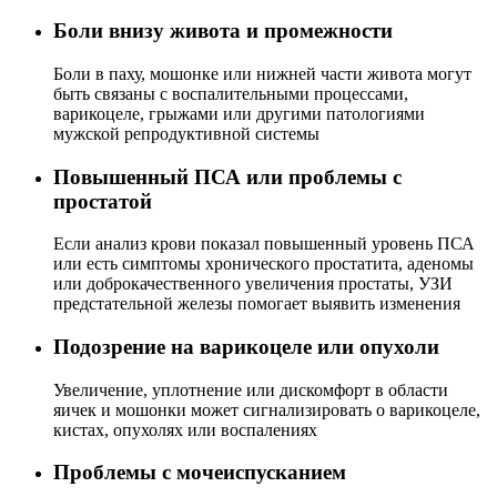
Боли внизу живота и промежности
Боли в паху, мошонке или нижней части живота могут
быть связаны с воспалительными процессами,
варикоцеле, грыжами или другими патологиями
мужской репродуктивной системы
Повышенный ПСА или проблемы с
простатой
Если анализ крови показал повышенный уровень ПСА
или есть симптомы хронического простатита, аденомы
или доброкачественного увеличения простаты, УЗИ
предстательной железы помогает выявить изменения
Подозрение на варикоцеле или опухоли
Увеличение, уплотнение или дискомфорт в области
яичек и мошонки может сигнализировать о варикоцеле,
кистах, опухолях или воспалениях
Проблемы с мочеиспусканием