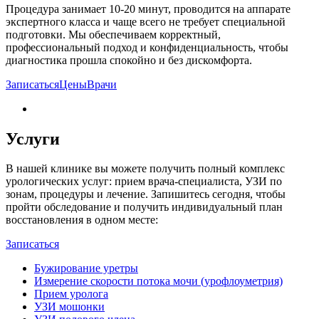
Процедура занимает 10-20 минут, проводится на аппарате
экспертного класса и чаще всего не требует специальной
подготовки. Мы обеспечиваем корректный,
профессиональный подход и конфиденциальность, чтобы
диагностика прошла спокойно и без дискомфорта.
Записаться
Цены
Врачи
Услуги
В нашей клинике вы можете получить полный комплекс
урологических услуг: прием врача-специалиста, УЗИ по
зонам, процедуры и лечение. Запишитесь сегодня, чтобы
пройти обследование и получить индивидуальный план
восстановления в одном месте:
Записаться
Бужирование уретры
Измерение скорости потока мочи (урофлоуметрия)
Прием уролога
УЗИ мошонки