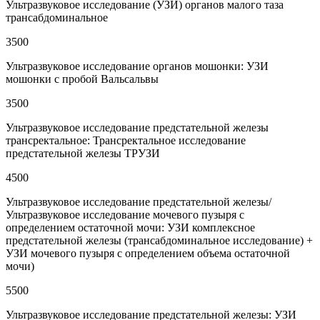
Ультразвуковое исследование (УЗИ) органов малого таза
трансабдоминальное
3500
Ультразвуковое исследование органов мошонки: УЗИ
мошонки с пробой Вальсальвы
3500
Ультразвуковое исследование предстательной железы
трансректальное: Трансректальное исследование
предстательной железы ТРУЗИ
4500
Ультразвуковое исследование предстательной железы/
Ультразвуковое исследование мочевого пузыря с
определением остаточной мочи: УЗИ комплексное
предстательной железы (трансабдоминальное исследование) +
УЗИ мочевого пузыря с определением объема остаточной
мочи)
5500
Ультразвуковое исследование предстательной железы: УЗИ