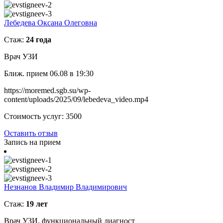
Лебедева Оксана Олеговна
Стаж:
24 года
Врач УЗИ
Ближ. прием 06.08 в 19:30
https://moremed.sgb.su/wp-
content/uploads/2025/09/lebedeva_video.mp4
Стоимость услуг:
3500
Оставить отзыв
Запись на прием
Незнанов Владимир Владимирович
Стаж:
19 лет
Врач УЗИ, функциональный диагност