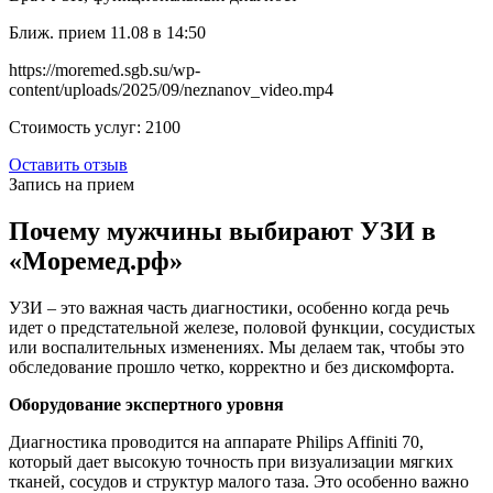
Ближ. прием 11.08 в 14:50
https://moremed.sgb.su/wp-
content/uploads/2025/09/neznanov_video.mp4
Стоимость услуг:
2100
Оставить отзыв
Запись на прием
Почему мужчины выбирают УЗИ в
«Моремед.рф»
УЗИ – это важная часть диагностики, особенно когда речь
идет о предстательной железе, половой функции, сосудистых
или воспалительных изменениях. Мы делаем так, чтобы это
обследование прошло четко, корректно и без дискомфорта.
Оборудование экспертного уровня
Диагностика проводится на аппарате Philips Affiniti 70,
который дает высокую точность при визуализации мягких
тканей, сосудов и структур малого таза. Это особенно важно