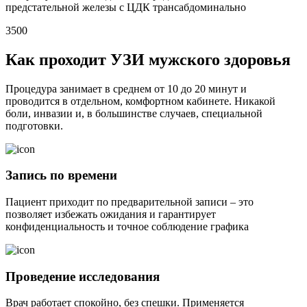
предстательной железы с ЦДК трансабдоминально
3500
Как проходит УЗИ мужского здоровья
Процедура занимает в среднем от 10 до 20 минут и
проводится в отдельном, комфортном кабинете. Никакой
боли, инвазии и, в большинстве случаев, специальной
подготовки.
Запись по времени
Пациент приходит по предварительной записи – это
позволяет избежать ожидания и гарантирует
конфиденциальность и точное соблюдение графика
Проведение исследования
Врач работает спокойно, без спешки. Применяется