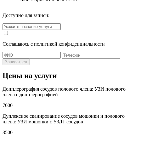
Доступно для записи:
Cоглашаюсь с политикой конфиденциальности
Записаться
Цены на услуги
Допплерография сосудов полового члена: УЗИ полового
члена с допплерографией
7000
Дуплексное сканирование сосудов мошонки и полового
члена: УЗИ мошонки с УЗДГ сосудов
3500