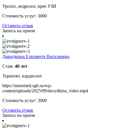
Уролог, андролог, врач УЗИ
Стоимость услуг:
3000
Оставить отзыв
Запись на прием
Давыдкина Елизавета Васильевна
Стаж:
40 лет
Терапевт, кардиолог
https://moremed.sgb.su/wp-
content/uploads/2025/09/davydkina_video.mp4
Стоимость услуг:
3000
Оставить отзыв
Запись на прием