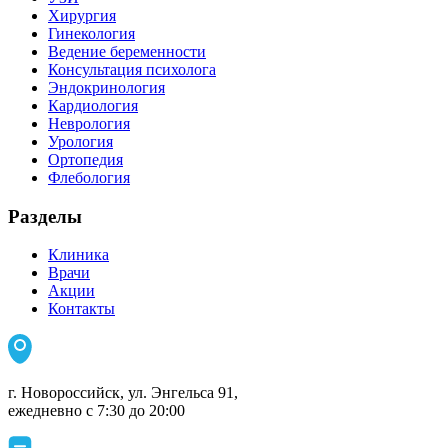
Хирургия
Гинекология
Ведение беременности
Консультация психолога
Эндокринология
Кардиология
Неврология
Урология
Ортопедия
Флебология
Разделы
Клиника
Врачи
Акции
Контакты
г. Новороссийск, ул. Энгельса 91,
ежедневно с 7:30 до 20:00