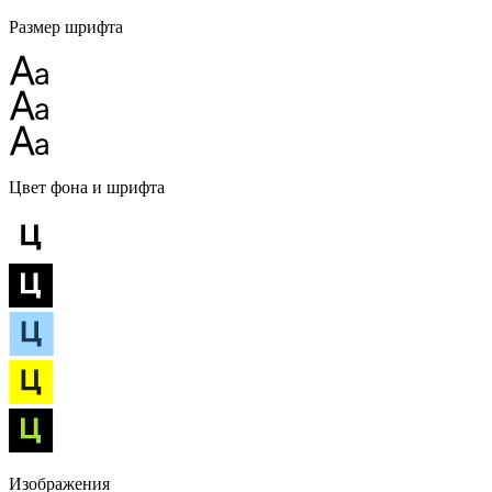
Размер шрифта
Цвет фона и шрифта
Изображения