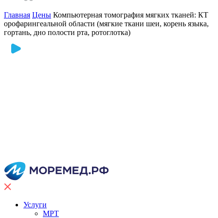
Главная
Цены
Компьютерная томография мягких тканей: КТ
орофарингеальной области (мягкие ткани шеи, корень языка,
гортань, дно полости рта, ротоглотка)
Услуги
МРТ