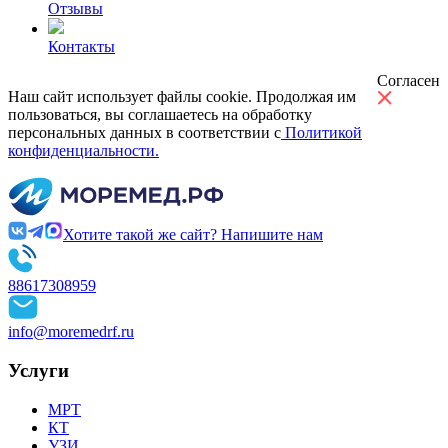
Отзывы
Контакты
Согласен
Наш сайт использует файлы cookie. Продолжая им
пользоваться, вы соглашаетесь на обработку
персональных данных в соответствии с
Политикой
конфиденциальности.
Хотите такой же сайт? Напишите нам
88617308959
info@moremedrf.ru
Услуги
МРТ
КТ
УЗИ