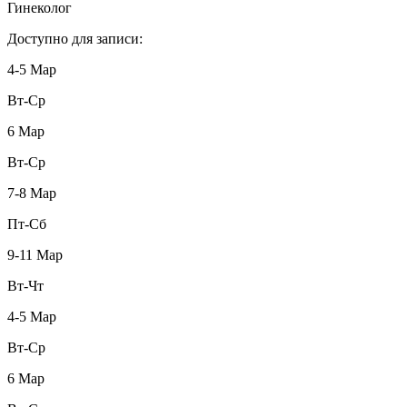
Гинеколог
Доступно для записи:
4-5 Мар
Вт-Ср
6 Мар
Вт-Ср
7-8 Мар
Пт-Сб
9-11 Мар
Вт-Чт
4-5 Мар
Вт-Ср
6 Мар