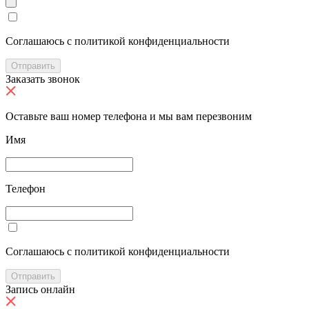
Cоглашаюсь с политикой конфиденциальности
Отправить
Заказать звонок
Оставьте ваш номер телефона и мы вам перезвоним
Имя
Телефон
Cоглашаюсь с политикой конфиденциальности
Отправить
Запись онлайн