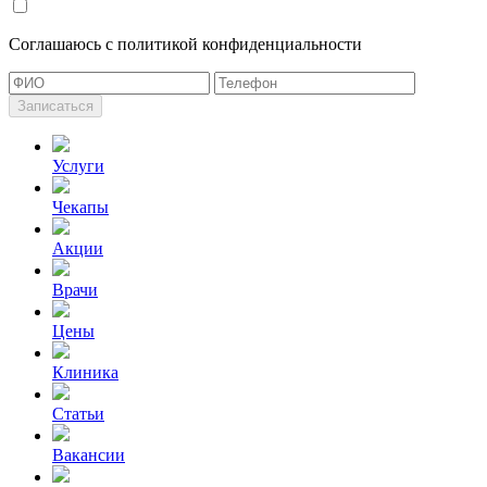
Cоглашаюсь с политикой конфиденциальности
Записаться
Услуги
Чекапы
Акции
Врачи
Цены
Клиника
Статьи
Вакансии