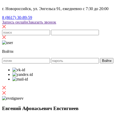
г. Новороссийск, ул. Энгельса 91, ежедневно с 7:30 до 20:00
8 (8617) 30-89-59
Запись онлайн
Заказать звонок
Войти
Евгений Афонасьевич Евстигнеев