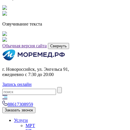
Озвучивание текста
Обычная версия сайта
Свернуть
г. Новороссийск, ул. Энгельса 91,
ежедневно с 7:30 до 20:00
Запись онлайн
88617308959
Заказать звонок
Услуги
МРТ