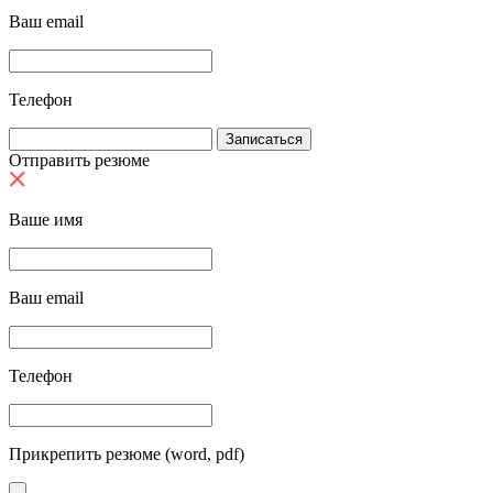
Ваш email
Телефон
Отправить резюме
Ваше имя
Ваш email
Телефон
Прикрепить резюме (word, pdf)