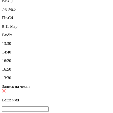
Вт-Ср
7-8 Мар
Пт-Сб
9-11 Мар
Вт-Чт
13:30
14:40
16:20
16:50
13:30
Запись на чекап
Ваше имя