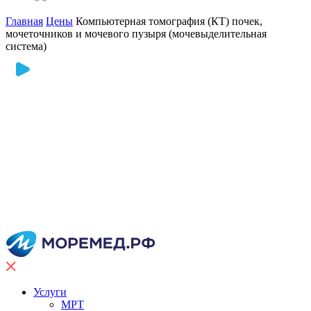
Главная
Цены
Компьютерная томография (КТ) почек,
мочеточников и мочевого пузыря (мочевыделительная
система)
Услуги
МРТ