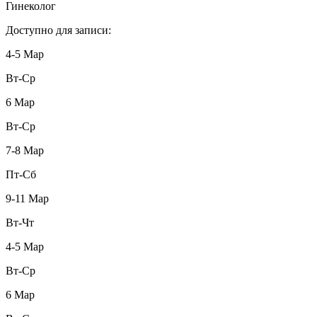
Гинеколог
Доступно для записи:
4-5 Мар
Вт-Ср
6 Мар
Вт-Ср
7-8 Мар
Пт-Сб
9-11 Мар
Вт-Чт
4-5 Мар
Вт-Ср
6 Мар