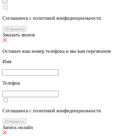
Cоглашаюсь с политикой конфиденциальности
Отправить
Заказать звонок
Оставьте ваш номер телефона и мы вам перезвоним
Имя
Телефон
Cоглашаюсь с политикой конфиденциальности
Отправить
Запись онлайн