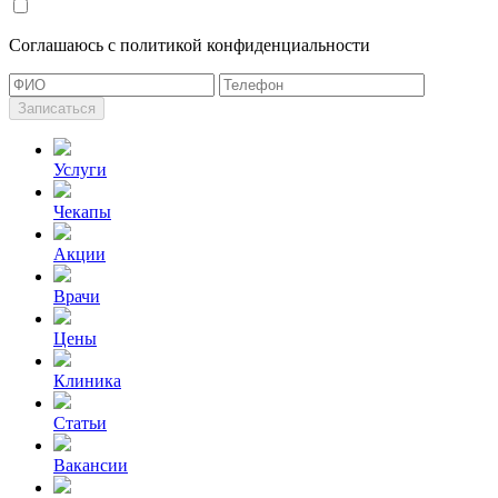
Cоглашаюсь с политикой конфиденциальности
Записаться
Услуги
Чекапы
Акции
Врачи
Цены
Клиника
Статьи
Вакансии