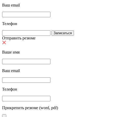
Ваш email
Телефон
Отправить резюме
Ваше имя
Ваш email
Телефон
Прикрепить резюме (word, pdf)