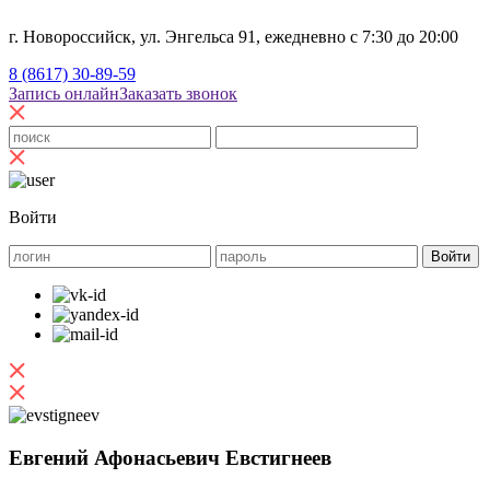
г. Новороссийск, ул. Энгельса 91, ежедневно с 7:30 до 20:00
8 (8617) 30-89-59
Запись онлайн
Заказать звонок
Войти
Евгений Афонасьевич Евстигнеев