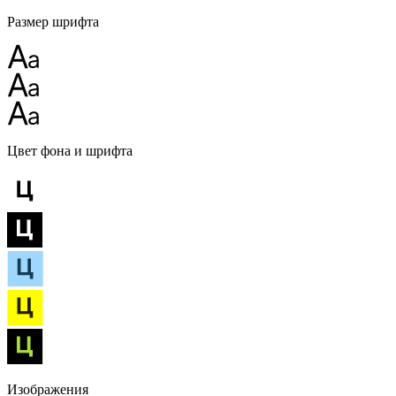
Размер шрифта
Цвет фона и шрифта
Изображения