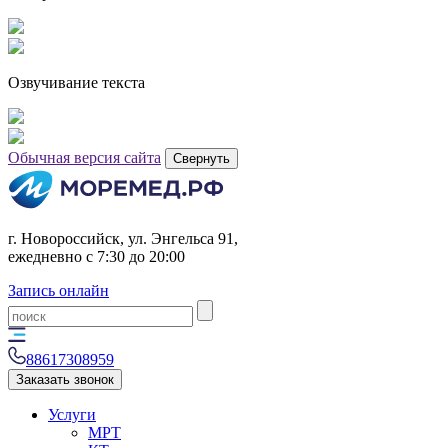
Озвучивание текста
Обычная версия сайта
Свернуть
г. Новороссийск, ул. Энгельса 91,
ежедневно с 7:30 до 20:00
Запись онлайн
88617308959
Заказать звонок
Услуги
МРТ