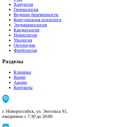
Хирургия
Гинекология
Ведение беременности
Консультация психолога
Эндокринология
Кардиология
Неврология
Урология
Ортопедия
Флебология
Разделы
Клиника
Врачи
Акции
Контакты
г. Новороссийск, ул. Энгельса 91,
ежедневно с 7:30 до 20:00