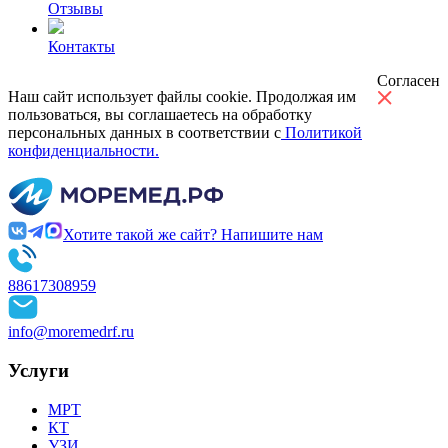
Отзывы
Контакты
Согласен
Наш сайт использует файлы cookie. Продолжая им
пользоваться, вы соглашаетесь на обработку
персональных данных в соответствии с
Политикой
конфиденциальности.
Хотите такой же сайт? Напишите нам
88617308959
info@moremedrf.ru
Услуги
МРТ
КТ
УЗИ