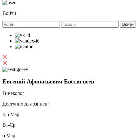
Войти
Евгений Афонасьевич Евстигнеев
Гинеколог
Доступно для записи:
4-5 Мар
Вт-Ср
6 Мар