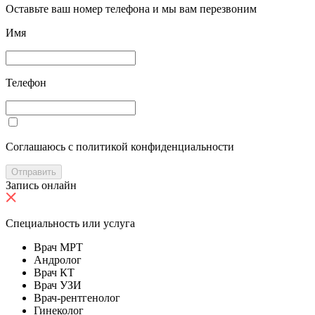
Оставьте ваш номер телефона и мы вам перезвоним
Имя
Телефон
Cоглашаюсь с политикой конфиденциальности
Отправить
Запись онлайн
Специальность или услуга
Врач МРТ
Андролог
Врач КТ
Врач УЗИ
Врач-рентгенолог
Гинеколог