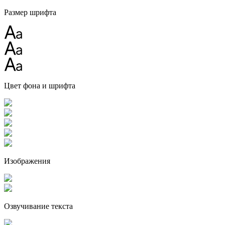
Размер шрифта
Цвет фона и шрифта
Изображения
Озвучивание текста