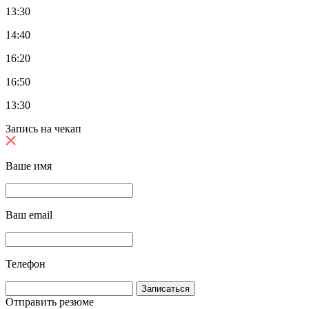
13:30
14:40
16:20
16:50
13:30
Запись на чекап
Ваше имя
Ваш email
Телефон
Отправить резюме