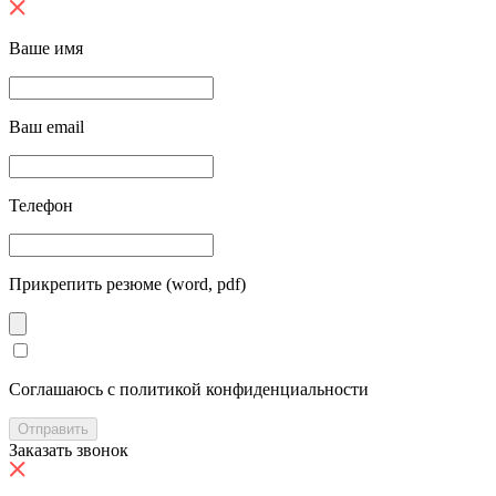
Ваше имя
Ваш email
Телефон
Прикрепить резюме (word, pdf)
Cоглашаюсь с политикой конфиденциальности
Отправить
Заказать звонок