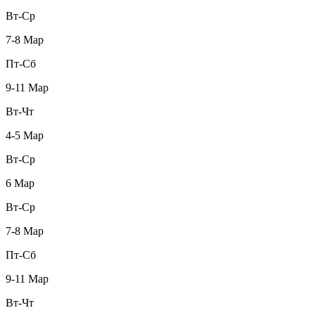
Вт-Ср
7-8 Мар
Пт-Сб
9-11 Мар
Вт-Чт
4-5 Мар
Вт-Ср
6 Мар
Вт-Ср
7-8 Мар
Пт-Сб
9-11 Мар
Вт-Чт