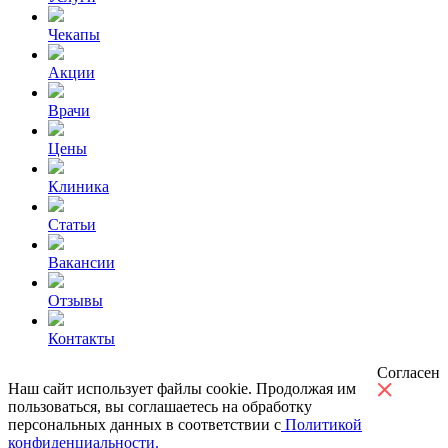
Чекапы
Акции
Врачи
Цены
Клиника
Статьи
Вакансии
Отзывы
Контакты
Согласен
Наш сайт использует файлы cookie. Продолжая им
пользоваться, вы соглашаетесь на обработку
персональных данных в соответствии с
Политикой
конфиденциальности.