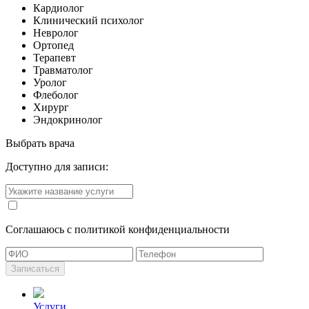
Кардиолог
Клинический психолог
Невролог
Ортопед
Терапевт
Травматолог
Уролог
Флеболог
Хирург
Эндокринолог
Выбрать врача
Доступно для записи:
Cоглашаюсь с политикой конфиденциальности
Записаться
Услуги