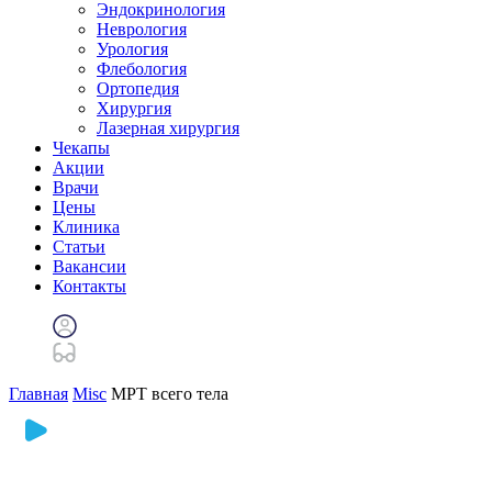
Эндокринология
Неврология
Урология
Флебология
Ортопедия
Хирургия
Лазерная хирургия
Чекапы
Акции
Врачи
Цены
Клиника
Статьи
Вакансии
Контакты
Главная
Misc
МРТ всего тела