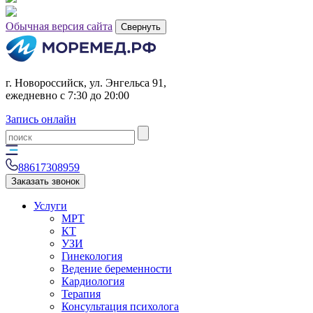
Обычная версия сайта
Свернуть
г. Новороссийск, ул. Энгельса 91,
ежедневно с 7:30 до 20:00
Запись онлайн
88617308959
Заказать звонок
Услуги
МРТ
КТ
УЗИ
Гинекология
Ведение беременности
Кардиология
Терапия
Консультация психолога