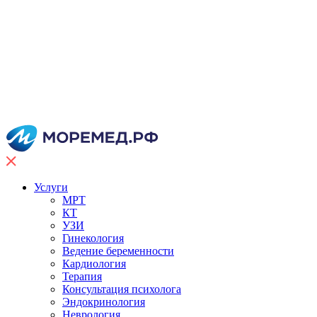
Услуги
МРТ
КТ
УЗИ
Гинекология
Ведение беременности
Кардиология
Терапия
Консультация психолога
Эндокринология
Неврология