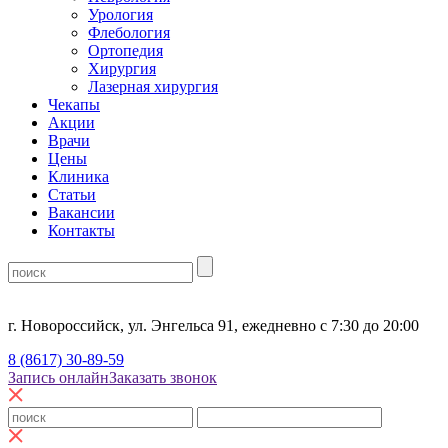
Урология
Флебология
Ортопедия
Хирургия
Лазерная хирургия
Чекапы
Акции
Врачи
Цены
Клиника
Статьи
Вакансии
Контакты
г. Новороссийск, ул. Энгельса 91, ежедневно с 7:30 до 20:00
8 (8617) 30-89-59
Запись онлайн
Заказать звонок