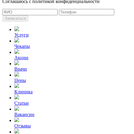
Cоглашаюсь с политикой конфиденциальности
Записаться
Услуги
Чекапы
Акции
Врачи
Цены
Клиника
Статьи
Вакансии
Отзывы