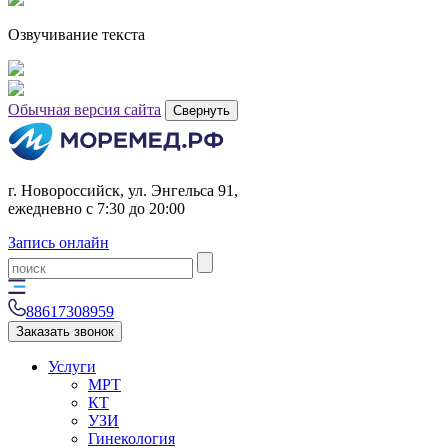
Озвучивание текста
Обычная версия сайта
Свернуть
г. Новороссийск, ул. Энгельса 91,
ежедневно с 7:30 до 20:00
Запись онлайн
88617308959
Заказать звонок
Услуги
МРТ
КТ
УЗИ
Гинекология