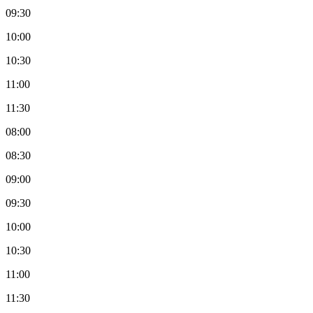
09:30
10:00
10:30
11:00
11:30
08:00
08:30
09:00
09:30
10:00
10:30
11:00
11:30