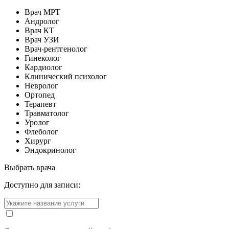
Врач МРТ
Андролог
Врач КТ
Врач УЗИ
Врач-рентгенолог
Гинеколог
Кардиолог
Клинический психолог
Невролог
Ортопед
Терапевт
Травматолог
Уролог
Флеболог
Хирург
Эндокринолог
Выбрать врача
Доступно для записи: