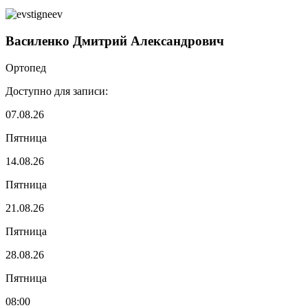
Василенко Дмитрий Александрович
Ортопед
Доступно для записи:
07.08.26
Пятница
14.08.26
Пятница
21.08.26
Пятница
28.08.26
Пятница
08:00