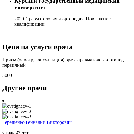
Курский государственный медицинский
университет
2020. Травматология и ортопедия. Повышение
квалификации
Цена на услуги врача
Прием (осмотр, консультация) врача-травматолога-ортопеда
первичный
3000
Другие врачи
Терещенко Геннадий Викторович
Стаж:
27 лет