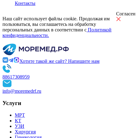
Контакты
Согласен
Наш сайт использует файлы cookie. Продолжая им
пользоваться, вы соглашаетесь на обработку
персональных данных в соответствии с
Политикой
конфиденциальности.
Хотите такой же сайт? Напишите нам
88617308959
info@moremedrf.ru
Услуги
МРТ
КТ
УЗИ
Хирургия
Гинекология