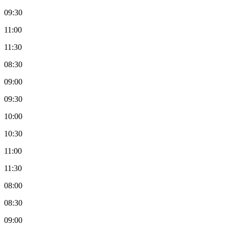
09:30
11:00
11:30
08:30
09:00
09:30
10:00
10:30
11:00
11:30
08:00
08:30
09:00