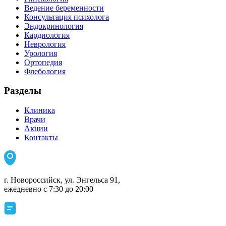
Ведение беременности
Консультация психолога
Эндокринология
Кардиология
Неврология
Урология
Ортопедия
Флебология
Разделы
Клиника
Врачи
Акции
Контакты
г. Новороссийск, ул. Энгельса 91,
ежедневно с 7:30 до 20:00