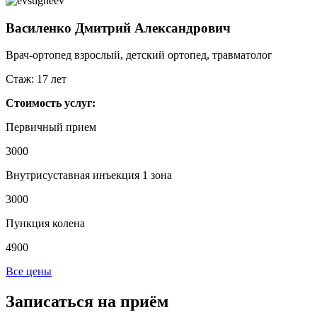
Василенко
Дмитрий Александрович
Врач-ортопед взрослый, детский ортопед, травматолог
Стаж:
17 лет
Стоимость услуг:
Первичный прием
3000
Внутрисуставная инъекция 1 зона
3000
Пункция колена
4900
Все цены
Записаться на приём