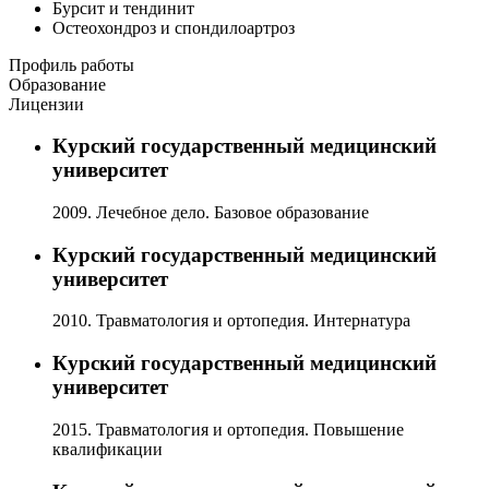
Бурсит и тендинит
Остеохондроз и спондилоартроз
Профиль работы
Образование
Лицензии
Курский государственный медицинский
университет
2009. Лечебное дело. Базовое образование
Курский государственный медицинский
университет
2010. Травматология и ортопедия. Интернатура
Курский государственный медицинский
университет
2015. Травматология и ортопедия. Повышение
квалификации