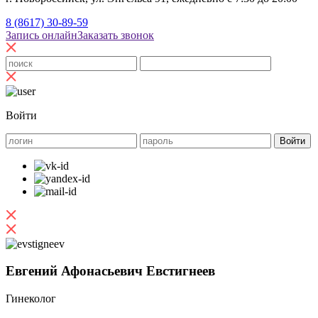
8 (8617) 30-89-59
Запись онлайн
Заказать звонок
Войти
Евгений Афонасьевич Евстигнеев
Гинеколог