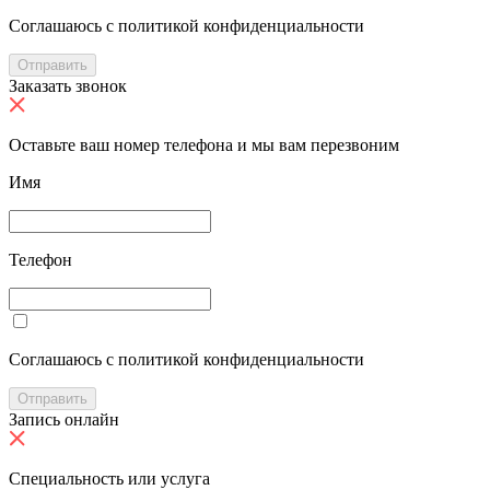
Cоглашаюсь с политикой конфиденциальности
Отправить
Заказать звонок
Оставьте ваш номер телефона и мы вам перезвоним
Имя
Телефон
Cоглашаюсь с политикой конфиденциальности
Отправить
Запись онлайн
Специальность или услуга