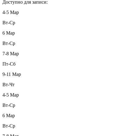
Доступно для записи:
4-5 Мар
Вт-Ср
6 Мар
Вт-Ср
7-8 Мар
Пт-Сб
9-11 Мар
Вт-Чт
4-5 Мар
Вт-Ср
6 Мар
Вт-Ср