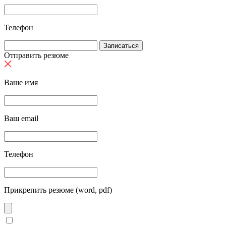
Телефон
Отправить резюме
Ваше имя
Ваш email
Телефон
Прикрепить резюме (word, pdf)