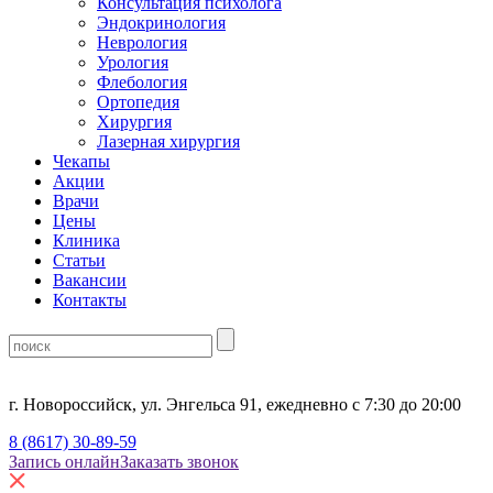
Консультация психолога
Эндокринология
Неврология
Урология
Флебология
Ортопедия
Хирургия
Лазерная хирургия
Чекапы
Акции
Врачи
Цены
Клиника
Статьи
Вакансии
Контакты
г. Новороссийск, ул. Энгельса 91, ежедневно с 7:30 до 20:00
8 (8617) 30-89-59
Запись онлайн
Заказать звонок