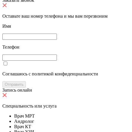
Заказать звонок
Оставьте ваш номер телефона и мы вам перезвоним
Имя
Телефон
Cоглашаюсь с политикой конфиденциальности
Отправить
Запись онлайн
Специальность или услуга
Врач МРТ
Андролог
Врач КТ
Врач УЗИ