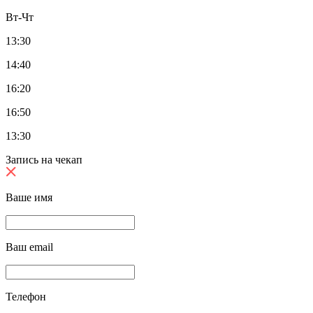
Вт-Чт
13:30
14:40
16:20
16:50
13:30
Запись на чекап
Ваше имя
Ваш email
Телефон