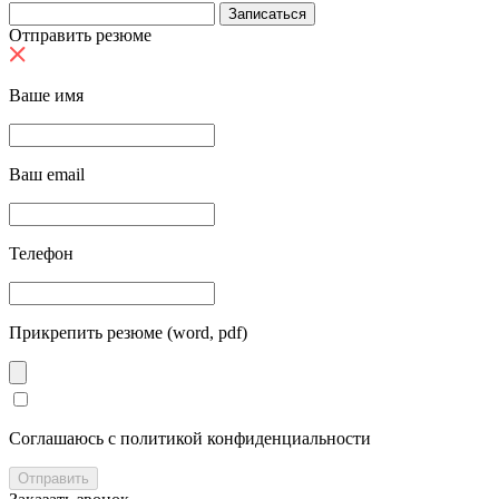
Отправить резюме
Ваше имя
Ваш email
Телефон
Прикрепить резюме (word, pdf)
Cоглашаюсь с политикой конфиденциальности
Отправить