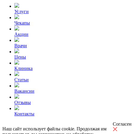
Услуги
Чекапы
Акции
Врачи
Цены
Клиника
Статьи
Вакансии
Отзывы
Контакты
Согласен
Наш сайт использует файлы cookie. Продолжая им