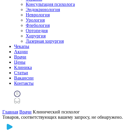
Консультация психолога
Эндокринология
Неврология
Урология
Флебология
Ортопедия
Хирургия
Лазерная хирургия
Чекапы
Акции
Врачи
Цены
Клиника
Статьи
Вакансии
Контакты
Главная
Врачи
Клинический психолог
Товаров, соответствующих вашему запросу, не обнаружено.