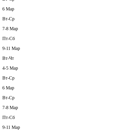
6 Мар
Вт-Ср
7-8 Мар
Пт-Сб
9-11 Мар
Вт-Чт
4-5 Мар
Вт-Ср
6 Мар
Вт-Ср
7-8 Мар
Пт-Сб
9-11 Мар