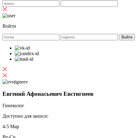
Войти
Евгений Афонасьевич Евстигнеев
Гинеколог
Доступно для записи:
4-5 Мар
Вт-Ср