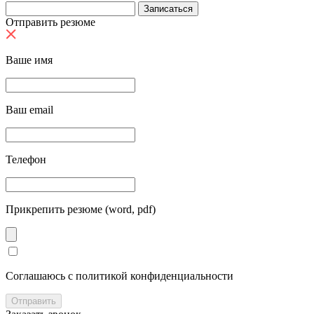
Отправить резюме
Ваше имя
Ваш email
Телефон
Прикрепить резюме (word, pdf)
Cоглашаюсь с политикой конфиденциальности
Отправить