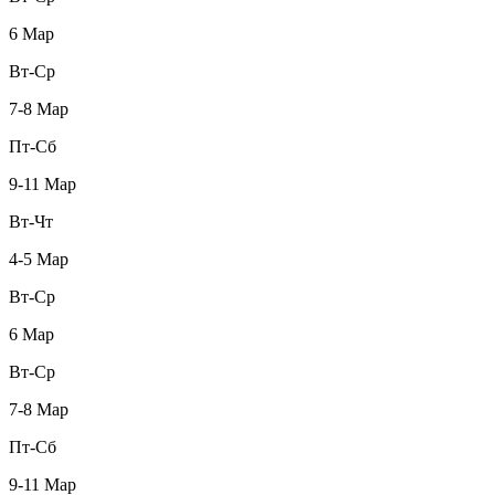
6 Мар
Вт-Ср
7-8 Мар
Пт-Сб
9-11 Мар
Вт-Чт
4-5 Мар
Вт-Ср
6 Мар
Вт-Ср
7-8 Мар
Пт-Сб
9-11 Мар