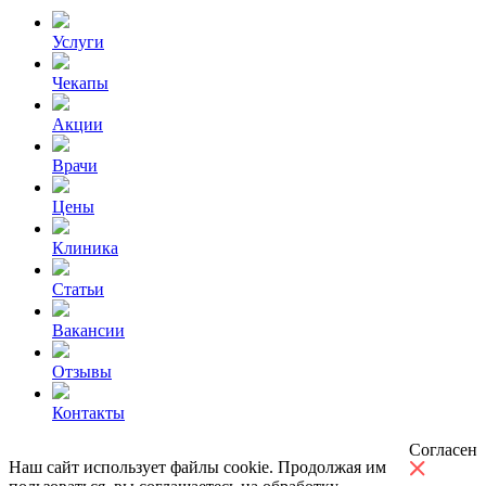
Услуги
Чекапы
Акции
Врачи
Цены
Клиника
Статьи
Вакансии
Отзывы
Контакты
Согласен
Наш сайт использует файлы cookie. Продолжая им