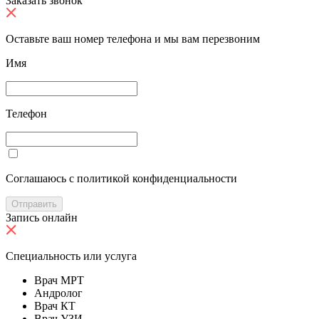
Заказать звонок
Оставьте ваш номер телефона и мы вам перезвоним
Имя
Телефон
Cоглашаюсь с политикой конфиденциальности
Отправить
Запись онлайн
Специальность или услуга
Врач МРТ
Андролог
Врач КТ
Врач УЗИ