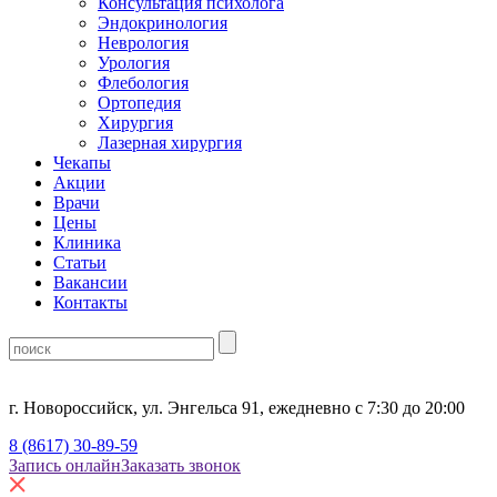
Консультация психолога
Эндокринология
Неврология
Урология
Флебология
Ортопедия
Хирургия
Лазерная хирургия
Чекапы
Акции
Врачи
Цены
Клиника
Статьи
Вакансии
Контакты
г. Новороссийск, ул. Энгельса 91, ежедневно с 7:30 до 20:00
8 (8617) 30-89-59
Запись онлайн
Заказать звонок