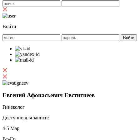
Войти
Евгений Афонасьевич Евстигнеев
Гинеколог
Доступно для записи:
4-5 Мар
Вт-Ср