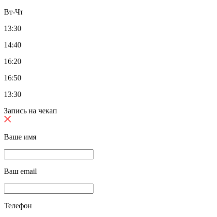
Вт-Чт
13:30
14:40
16:20
16:50
13:30
Запись на чекап
Ваше имя
Ваш email
Телефон