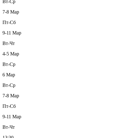
Вт-Ср
7-8 Мар
Пт-Сб
9-11 Мар
Вт-Чт
4-5 Мар
Вт-Ср
6 Мар
Вт-Ср
7-8 Мар
Пт-Сб
9-11 Мар
Вт-Чт
13:30