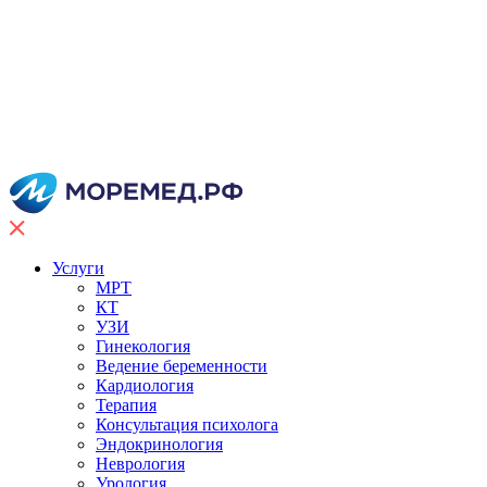
Услуги
МРТ
КТ
УЗИ
Гинекология
Ведение беременности
Кардиология
Терапия
Консультация психолога
Эндокринология
Неврология
Урология