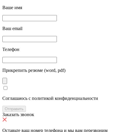
Ваше имя
Ваш email
Телефон
Прикрепить резюме (word, pdf)
Cоглашаюсь с политикой конфиденциальности
Отправить
Заказать звонок
Оставьте ваш номер телефона и мы вам перезвоним