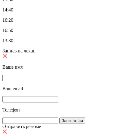
14:40
16:20
16:50
13:30
Запись на чекап
Ваше имя
Ваш email
Телефон
Отправить резюме