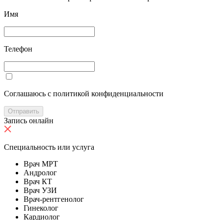
Имя
Телефон
Cоглашаюсь с политикой конфиденциальности
Отправить
Запись онлайн
Специальность или услуга
Врач МРТ
Андролог
Врач КТ
Врач УЗИ
Врач-рентгенолог
Гинеколог
Кардиолог