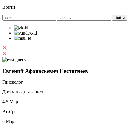
Войти
Евгений Афонасьевич Евстигнеев
Гинеколог
Доступно для записи:
4-5 Мар
Вт-Ср
6 Мар