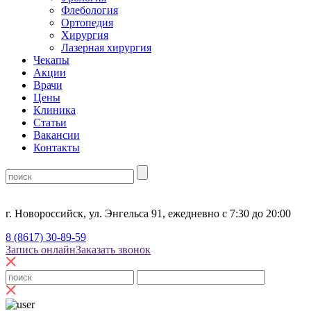
Флебология
Ортопедия
Хирургия
Лазерная хирургия
Чекапы
Акции
Врачи
Цены
Клиника
Статьи
Вакансии
Контакты
г. Новороссийск, ул. Энгельса 91, ежедневно с 7:30 до 20:00
8 (8617) 30-89-59
Запись онлайн
Заказать звонок