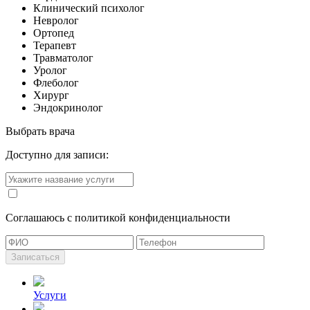
Клинический психолог
Невролог
Ортопед
Терапевт
Травматолог
Уролог
Флеболог
Хирург
Эндокринолог
Выбрать врача
Доступно для записи:
Cоглашаюсь с политикой конфиденциальности
Записаться
Услуги