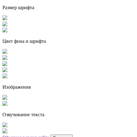
Размер шрифта
Цвет фона и шрифта
Изображения
Озвучивание текста