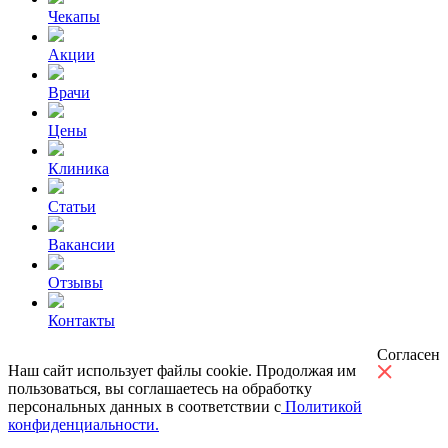
Чекапы
Акции
Врачи
Цены
Клиника
Статьи
Вакансии
Отзывы
Контакты
Согласен
Наш сайт использует файлы cookie. Продолжая им
пользоваться, вы соглашаетесь на обработку
персональных данных в соответствии с
Политикой
конфиденциальности.