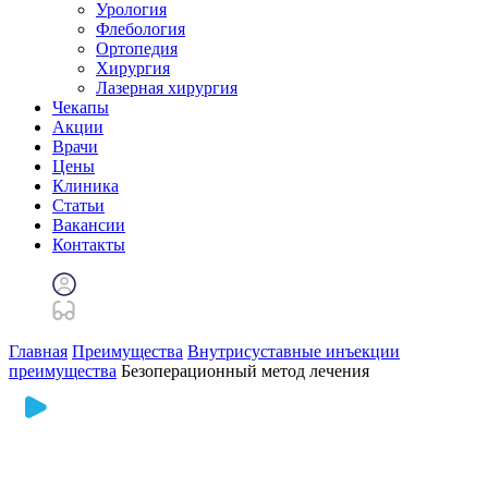
Урология
Флебология
Ортопедия
Хирургия
Лазерная хирургия
Чекапы
Акции
Врачи
Цены
Клиника
Статьи
Вакансии
Контакты
Главная
Преимущества
Внутрисуставные инъекции
преимущества
Безоперационный метод лечения