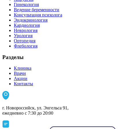
Гинекология
Ведение беременности
Консультация психолога
Эндокринология
Кардиология
Неврология
Урология
Ортопедия
Флебология
Разделы
Клиника
Врачи
Акции
Контакты
г. Новороссийск, ул. Энгельса 91,
ежедневно с 7:30 до 20:00