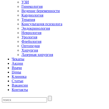
УЗИ
Гинекология
Ведение беременности
Кардиология
Терапия
Консультация психолога
Эндокринология
Неврология
Урология
Флебология
Ортопедия
Хирургия
Лазерная хирургия
Чекапы
Акции
Врачи
Цены
Клиника
Статьи
Вакансии
Контакты