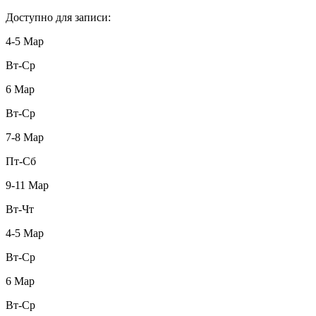
Доступно для записи:
4-5 Мар
Вт-Ср
6 Мар
Вт-Ср
7-8 Мар
Пт-Сб
9-11 Мар
Вт-Чт
4-5 Мар
Вт-Ср
6 Мар
Вт-Ср