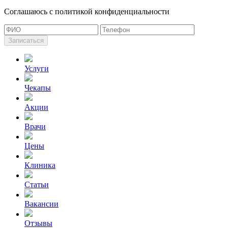
Cоглашаюсь с политикой конфиденциальности
Записаться
Услуги
Чекапы
Акции
Врачи
Цены
Клиника
Статьи
Вакансии
Отзывы