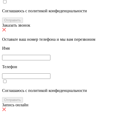
Cоглашаюсь с политикой конфиденциальности
Отправить
Заказать звонок
Оставьте ваш номер телефона и мы вам перезвоним
Имя
Телефон
Cоглашаюсь с политикой конфиденциальности
Отправить
Запись онлайн