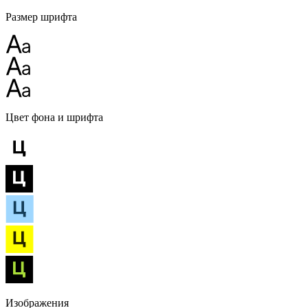
Размер шрифта
Цвет фона и шрифта
Изображения