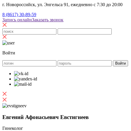
г. Новороссийск, ул. Энгельса 91, ежедневно с 7:30 до 20:00
8 (8617) 30-89-59
Запись онлайн
Заказать звонок
Войти
Евгений Афонасьевич Евстигнеев
Гинеколог