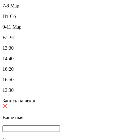
7-8 Мар
Пт-Сб
9-11 Мар
Вт-Чт
13:30
14:40
16:20
16:50
13:30
Запись на чекап
Ваше имя