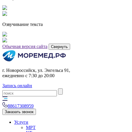
Озвучивание текста
Обычная версия сайта
Свернуть
г. Новороссийск, ул. Энгельса 91,
ежедневно с 7:30 до 20:00
Запись онлайн
88617308959
Заказать звонок
Услуги
МРТ