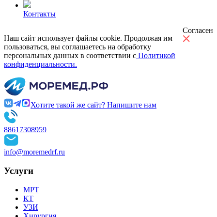
Контакты
Согласен
Наш сайт использует файлы cookie. Продолжая им
пользоваться, вы соглашаетесь на обработку
персональных данных в соответствии с
Политикой
конфиденциальности.
Хотите такой же сайт? Напишите нам
88617308959
info@moremedrf.ru
Услуги
МРТ
КТ
УЗИ
Хирургия