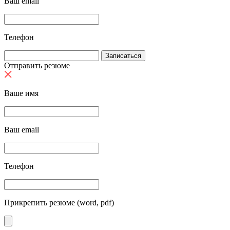
Ваш email
Телефон
Отправить резюме
Ваше имя
Ваш email
Телефон
Прикрепить резюме (word, pdf)